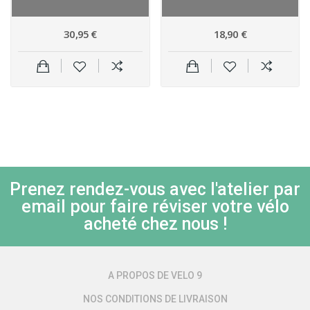
30,95 €
18,90 €
Prenez rendez-vous avec l'atelier par
email pour faire réviser votre vélo
acheté chez nous !
A PROPOS DE VELO 9
NOS CONDITIONS DE LIVRAISON