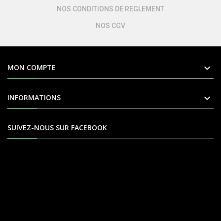
NOS CONDITIONS DE REGLEMENT
NOS CGV

MON COMPTE

INFORMATIONS
SUIVEZ-NOUS SUR FACEBOOK