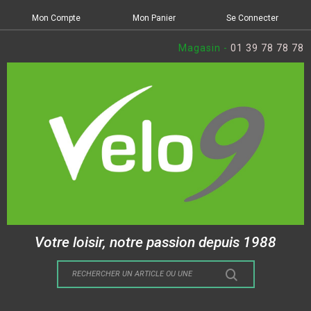
Mon Compte
Mon Panier
Se Connecter
Magasin -
01 39 78 78 78
Votre loisir, notre passion depuis 1988