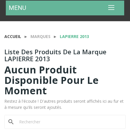
MENU
ACCUEIL
MARQUES
LAPIERRE 2013
Liste Des Produits De La Marque
LAPIERRE 2013
Aucun Produit
Disponible Pour Le
Moment
Restez à l'écoute ! D'autres produits seront affichés ici au fur et
à mesure qu'ils seront ajoutés.
search