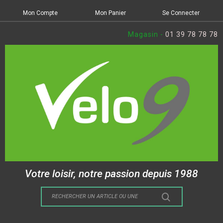
Mon Compte
Mon Panier
Se Connecter
Magasin -
01 39 78 78 78
Votre loisir, notre passion depuis 1988