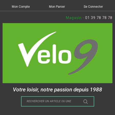
Mon Compte
Mon Panier
Se Connecter
Magasin -
01 39 78 78 78
Votre loisir, notre passion depuis 1988