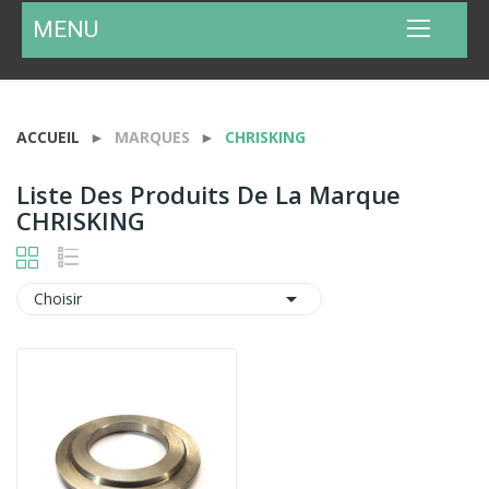
MENU
ACCUEIL
MARQUES
CHRISKING
Liste Des Produits De La Marque
CHRISKING

Choisir