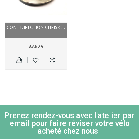
CONE DIRECTION CHRISKING ACIER INOX BASE PLATE...
33,90 €
Prenez rendez-vous avec l'atelier par
email pour faire réviser votre vélo
acheté chez nous !