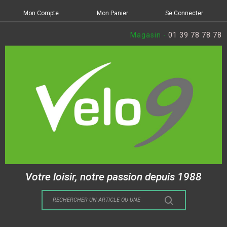
Mon Compte
Mon Panier
Se Connecter
Magasin -
01 39 78 78 78
Votre loisir, notre passion depuis 1988