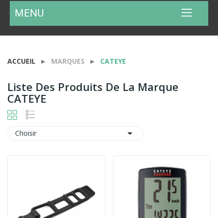
MENU
ACCUEIL
MARQUES
CATEYE
Liste Des Produits De La Marque
CATEYE

Choisir