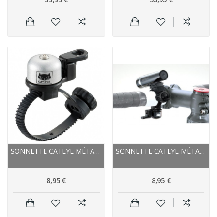
SONNETTE CATEYE MÉTAL OH 2400 ARGENT
SONNETTE CATEYE MÉTAL OH 2400 NOIR
8,95 €
8,95 €