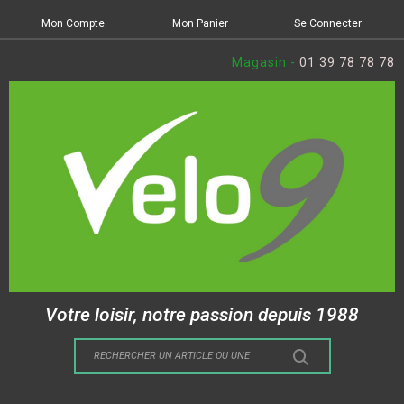
Mon Compte
Mon Panier
Se Connecter
Magasin -
01 39 78 78 78
Votre loisir, notre passion depuis 1988