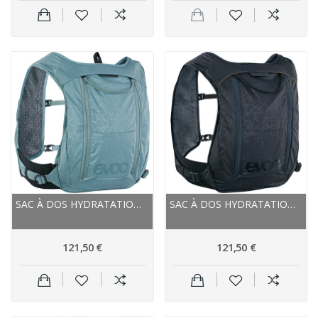
SAC À DOS HYDRATATION EVOC ROUTE GRAVEL VTT...
SAC À DOS HYDRATATION EVOC ROUTE GRAVEL VTT...
121,50 €
121,50 €