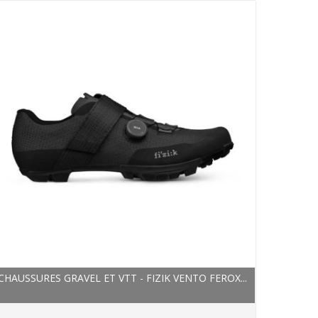
CHAUSSURES GRAVEL ET VTT - FIZIK VENTO FEROX...