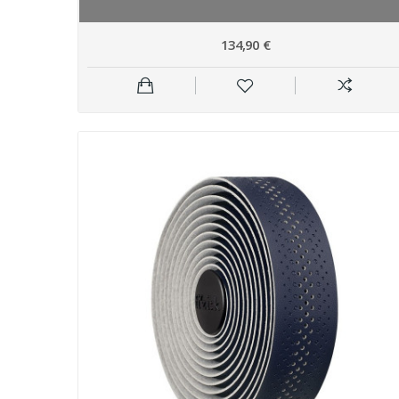
134,90 €