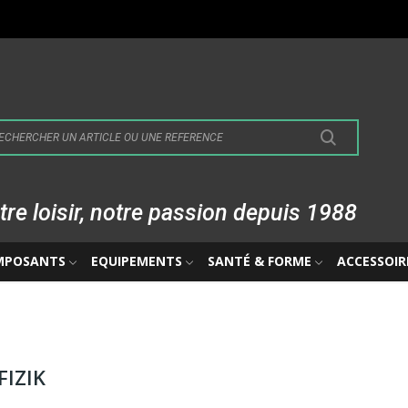
tre loisir, notre passion depuis 1988
MPOSANTS
EQUIPEMENTS
SANTÉ & FORME
ACCESSOIR
FIZIK