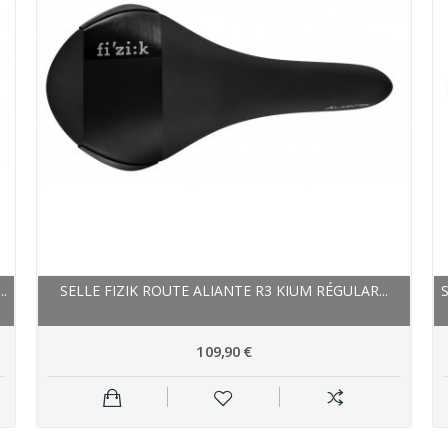
.
SELLE FIZIK ROUTE ALIANTE R3 KIUM RÉGULAR...
109,90 €