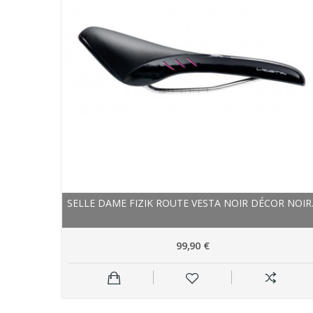
SELLE DAME FIZIK ROUTE VESTA NOIR DÉCOR NOIR..
99,90 €