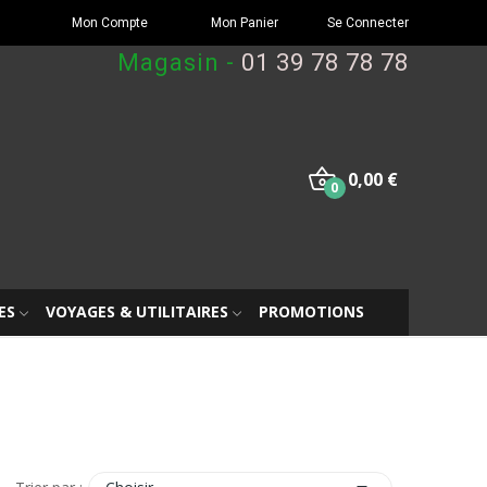
Mon Compte
Mon Panier
Se Connecter
Magasin -
01 39 78 78 78
0,00 €
0
ES
VOYAGES & UTILITAIRES
PROMOTIONS