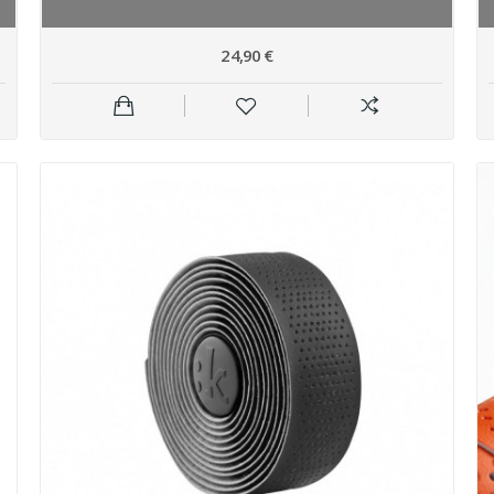
24,90 €