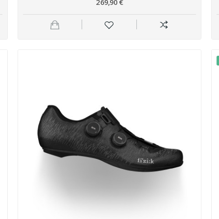
269,90 €