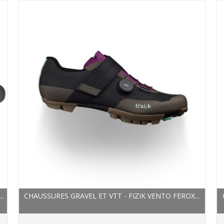
..
CHAUSSURES GRAVEL ET VTT - FIZIK VENTO FEROX...