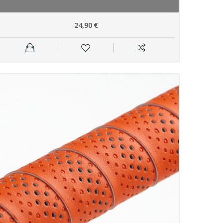
24,90 €