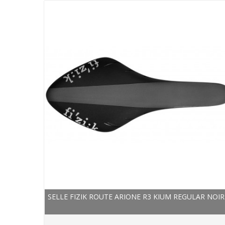
SELLE FIZIK ROUTE ARIONE R3 KIUM REGULAR NOIR.