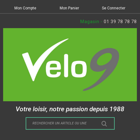
Mon Compte
Mon Panier
Se Connecter
Magasin -
01 39 78 78 78
Votre loisir, notre passion depuis 1988