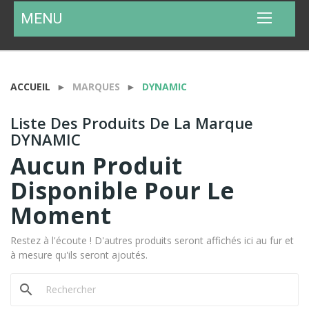
MENU
ACCUEIL
MARQUES
DYNAMIC
Liste Des Produits De La Marque
DYNAMIC
Aucun Produit
Disponible Pour Le
Moment
Restez à l'écoute ! D'autres produits seront affichés ici au fur et
à mesure qu'ils seront ajoutés.
search